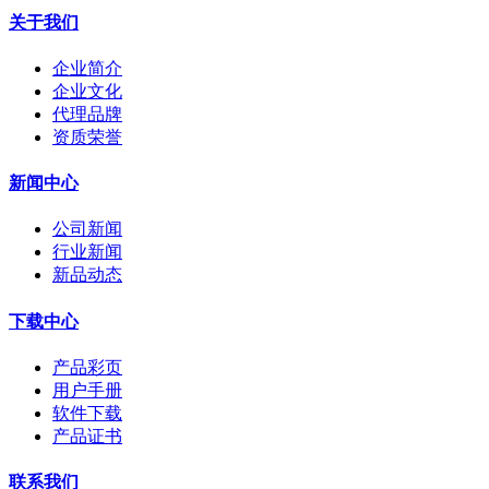
关于我们
企业简介
企业文化
代理品牌
资质荣誉
新闻中心
公司新闻
行业新闻
新品动态
下载中心
产品彩页
用户手册
软件下载
产品证书
联系我们