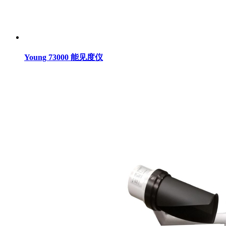
Young 73000 能见度仪