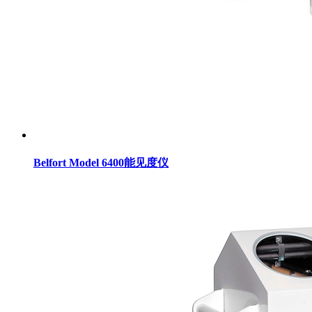
Belfort Model 6400能见度仪