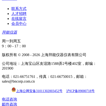
联系方式
人才招聘
在线留言
会员中心
拜能仪器
周一到周五
9：00 - 17：00
版权所有 © 2008 - 2026 上海拜能仪器仪表有限公司
公司地址：上海宝山区友谊路1588弄2号楼402室，邮编：
201900
电话：021-66751761，传真：021-66750015，邮箱：
sales@bncorp.com.cn
上海公网安备31011302003452号
沪ICP备09000718号
电话咨询
邮件咨询