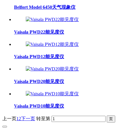
Belfort Model 6450天气现象仪
Vaisala PWD22能见度仪
Vaisala PWD12能见度仪
Vaisala PWD20能见度仪
Vaisala PWD10能见度仪
上一页
1
2
下一页
转至第