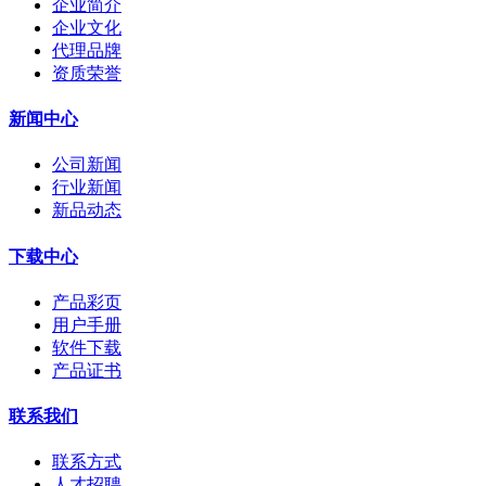
企业简介
企业文化
代理品牌
资质荣誉
新闻中心
公司新闻
行业新闻
新品动态
下载中心
产品彩页
用户手册
软件下载
产品证书
联系我们
联系方式
人才招聘