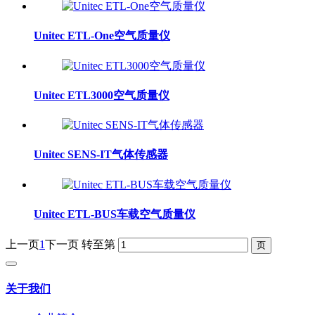
Unitec ETL-One空气质量仪
Unitec ETL3000空气质量仪
Unitec SENS-IT气体传感器
Unitec ETL-BUS车载空气质量仪
上一页
1
下一页
转至第
关于我们